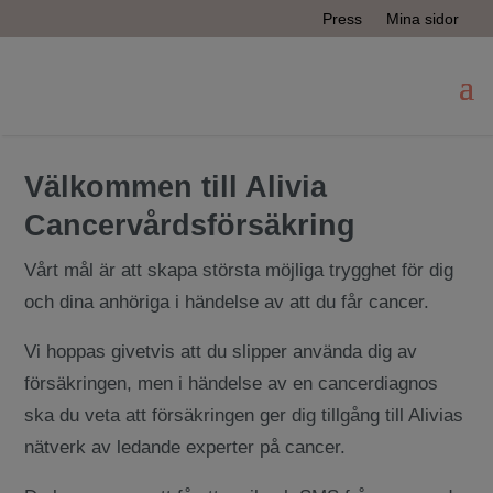
Press
Mina sidor
Välkommen till Alivia
Cancervårdsförsäkring
Vårt mål är att skapa största möjliga trygghet för dig
och dina anhöriga i händelse av att du får cancer.
Vi hoppas givetvis att du slipper använda dig av
försäkringen, men i händelse av en cancerdiagnos
ska du veta att försäkringen ger dig tillgång till Alivias
nätverk av ledande experter på cancer.