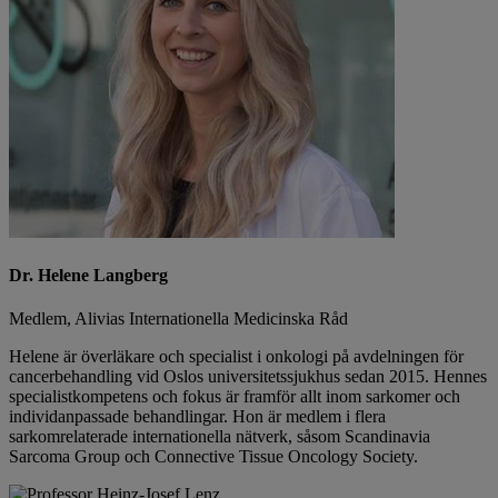
Dr. Helene Langberg
Medlem, Alivias Internationella Medicinska Råd
Helene är överläkare och specialist i onkologi på avdelningen för
cancerbehandling vid Oslos universitetssjukhus sedan 2015. Hennes
specialistkompetens och fokus är framför allt inom sarkomer och
individanpassade behandlingar. Hon är medlem i flera
sarkomrelaterade internationella nätverk, såsom Scandinavia
Sarcoma Group och Connective Tissue Oncology Society.