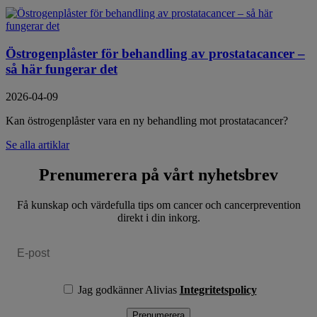
Östrogenplåster för behandling av prostatacancer –
så här fungerar det
2026-04-09
Kan östrogenplåster vara en ny behandling mot prostatacancer?
Se alla artiklar
Prenumerera på vårt nyhetsbrev
Få kunskap och värdefulla tips om cancer och cancerprevention
direkt i din inkorg.
Jag godkänner Alivias
Integritetspolicy