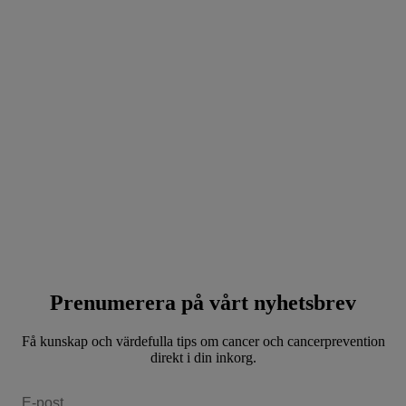
Prenumerera på vårt nyhetsbrev
Få kunskap och värdefulla tips om cancer och cancerprevention
direkt i din inkorg.