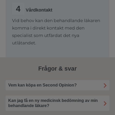
4
Vårdkontakt
Vid behov kan den behandlande läkaren
komma i direkt kontakt med den
specialist som utfärdat det nya
utlåtandet.
Frågor & svar
Vem kan köpa en Second Opinion?
Kan jag få en ny medicinsk bedömning av min
behandlande läkare?