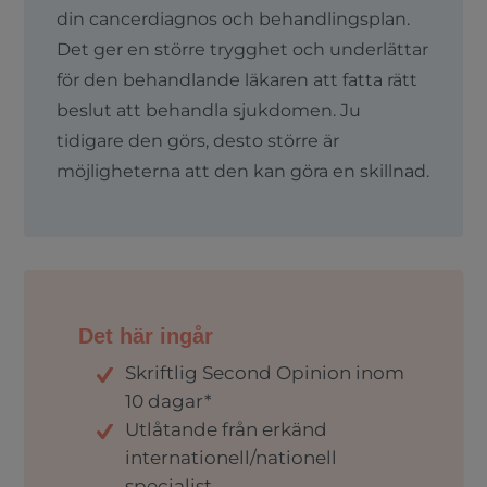
din cancerdiagnos och behandlingsplan.
Det ger en större trygghet och underlättar
för den behandlande läkaren att fatta rätt
beslut att behandla sjukdomen. Ju
tidigare den görs, desto större är
möjligheterna att den kan göra en skillnad.
Det här ingår
Skriftlig Second Opinion inom
10 dagar*
Utlåtande från erkänd
internationell/nationell
specialist