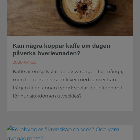
Kan några koppar kaffe om dagen
påverka överlevnaden?
2026-04-22
Kaffe är en självklar del av vardagen för många,
men för personer som lever med cancer kan
frågan få en annan tyngd: spelar det någon roll
för hur sjukdomen utvecklas?