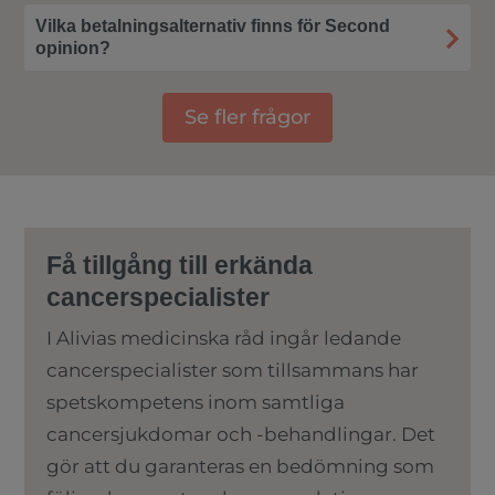
Vilka betalningsalternativ finns för Second
opinion?
Se fler frågor
Få tillgång till erkända
cancerspecialister
I Alivias medicinska råd ingår ledande
cancerspecialister som tillsammans har
spetskompetens inom samtliga
cancersjukdomar och -behandlingar. Det
gör att du garanteras en bedömning som