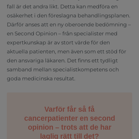
fall är det andra likt. Detta kan medföra en
osäkerhet i den föreslagna behandlingsplanen.
Därför anses att en ny oberoende bedömning –
en Second Opinion – från specialister med
expertkunskap är av stort värde för den
aktuella patienten, men även som ett stöd för
den ansvariga läkaren. Det finns ett tydligt
samband mellan specialistkompetens och
goda medicinska resultat.
Varför får så få
cancerpatienter en second
opinion – trots att de har
laglig rätt till det?