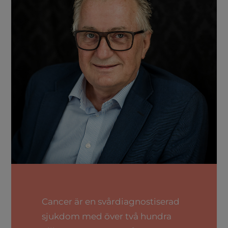
Cancer är en svårdiagnostiserad
sjukdom med över två hundra