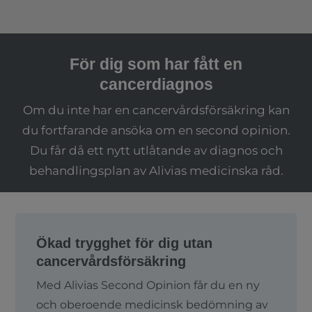
För dig som har fått en
cancerdiagnos
Om du inte har en cancervårdsförsäkring kan
du fortfarande ansöka om en second opinion.
Du får då ett nytt utlåtande av diagnos och
behandlingsplan av Alivias medicinska råd.
Ökad trygghet för dig utan
cancervårdsförsäkring
Med
Alivias
Second Opinion får du en ny
och oberoende medicinsk bedömning av