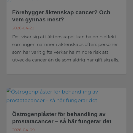
Förebygger äktenskap cancer? Och
vem gynnas mest?
2026-04-20
Det visar sig att äktenskapet kan ha en bieffekt
som ingen nämner i äktenskapslöften: personer
som har varit gifta verkar ha mindre risk att
utveckla cancer än de som aldrig har gift sig alls.
Östrogenplåster för behandling av
prostatacancer – så här fungerar det
2026-04-09