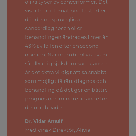
olika typer av cancerformer. Det
visar bl a internationella studier
där den ursprungliga
cancerdiagnosen eller
behandlingen ändrades i mer än
43% av fallen efter en second
opinion. När man drabbas av en
så allvarlig sjukdom som cancer
är det extra viktigt att så snabbt
som möjligt få rätt diagnos och
behandling då det ger en bättre
prognos och mindre lidande för
den drabbade.
Dr. Vidar Arnulf
Medicinsk Direktör, Alivia