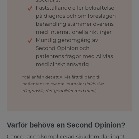
Fastställande eller bekräftelse
på diagnos och om föreslagen
behandling stämmer överens
med internationella riktlinjer
Muntlig genomgång av
Second Opinion och
patientens frågor med Alivias
medicinskt ansvarig
*gäller från det att Alivia fått tillgång till
patientens relevanta journaler (
inklusive
diagnostik, röntgenbilder med mera
)
Varför behövs en Second Opinion?
Cancer är en komplicerad sjukdom där inget