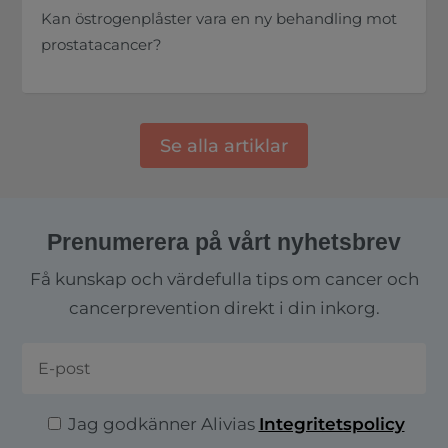
Kan östrogenplåster vara en ny behandling mot
prostatacancer?
Se alla artiklar
Prenumerera på vårt nyhetsbrev
Få kunskap och värdefulla tips om cancer och
cancerprevention direkt i din inkorg.
Jag godkänner Alivias
Integritetspolicy