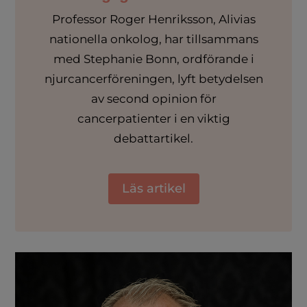
Professor Roger Henriksson, Alivias
nationella onkolog, har tillsammans
med Stephanie Bonn, ordförande i
njurcancerföreningen, lyft betydelsen
av second opinion för
cancerpatienter i en viktig
debattartikel.
Läs artikel