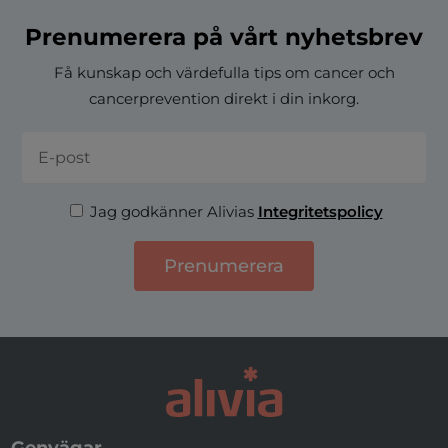
Prenumerera på vårt nyhetsbrev
Få kunskap och värdefulla tips om cancer och
cancerprevention direkt i din inkorg.
Jag godkänner Alivias
Integritetspolicy