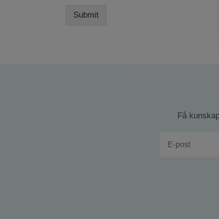
Submit
Få kunskap 