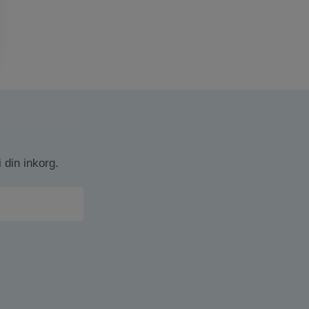
 din inkorg.