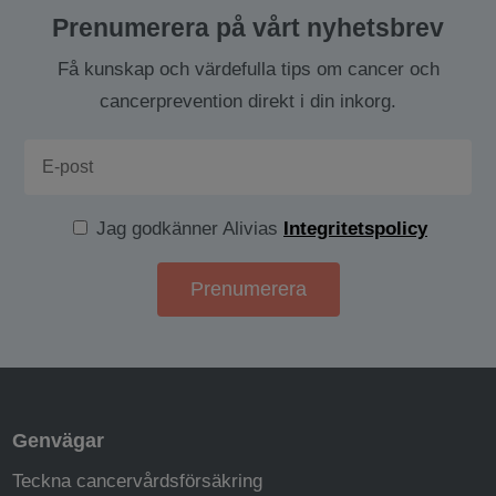
Prenumerera på vårt nyhetsbrev
Få kunskap och värdefulla tips om cancer och
cancerprevention direkt i din inkorg.
Jag godkänner Alivias
Integritetspolicy
Genvägar
Teckna cancervårdsförsäkring