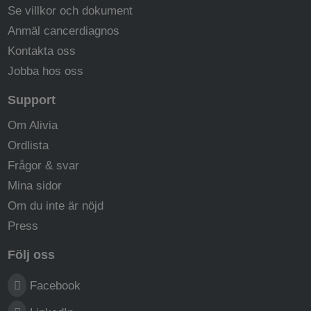
Se villkor och dokument
Anmäl cancerdiagnos
Kontakta oss
Jobba hos oss
Support
Om Alivia
Ordlista
Frågor & svar
Mina sidor
Om du inte är nöjd
Press
Följ oss
Facebook