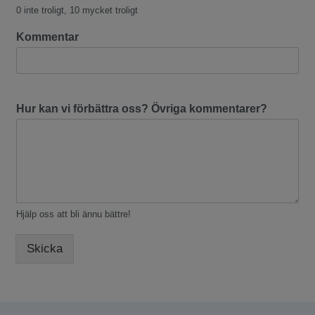
0 inte troligt, 10 mycket troligt
10
Kommentar
Hur kan vi förbättra oss? Övriga kommentarer?
Hjälp oss att bli ännu bättre!
Skicka