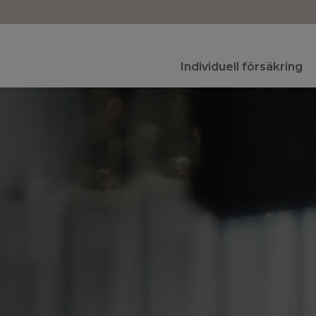
Individuell försäkring