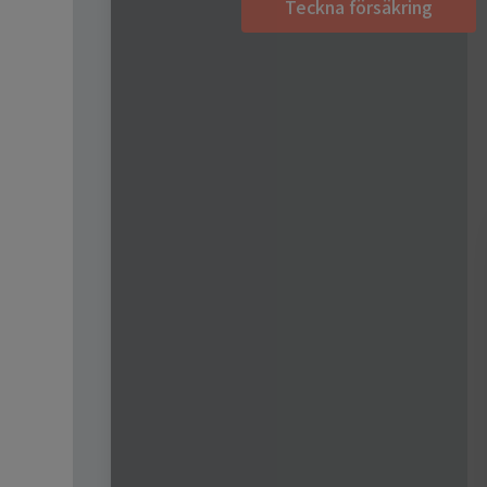
Teckna försäkring