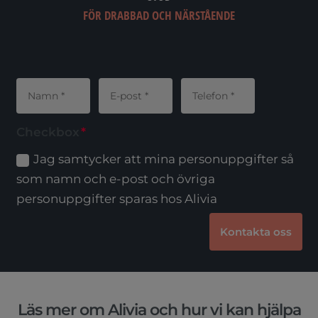
FÖR DRABBAD OCH NÄRSTÅENDE
Checkbox
Jag samtycker att mina personuppgifter så
som namn och e-post och övriga
personuppgifter sparas hos Alivia
Kontakta oss
Läs mer om Alivia och hur vi kan hjälpa