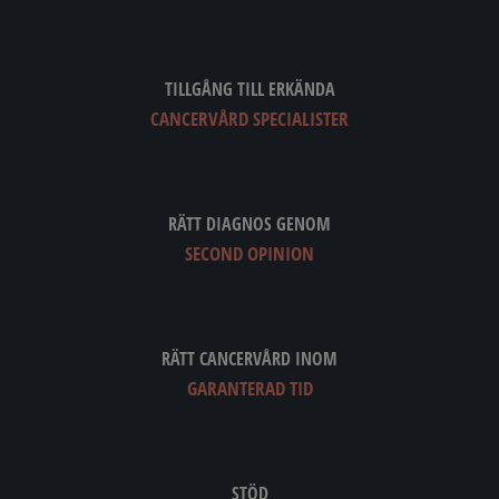
TILLGÅNG TILL ERKÄNDA
CANCERVÅRD SPECIALISTER
RÄTT DIAGNOS GENOM
SECOND OPINION
RÄTT CANCERVÅRD INOM
GARANTERAD TID
STÖD