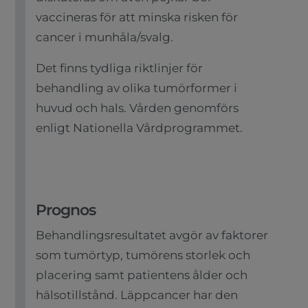
vaccineras för att minska risken för
cancer i munhåla/svalg.
Det finns tydliga riktlinjer för
behandling av olika tumörformer i
huvud och hals. Vården genomförs
enligt Nationella Vårdprogrammet.
Prognos
Behandlingsresultatet avgör av faktorer
som tumörtyp, tumörens storlek och
placering samt patientens ålder och
hälsotillstånd. Läppcancer har den