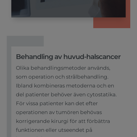
Behandling av huvud-halscancer
Olika behandlingsmetoder används,
som operation och strålbehandling.
Ibland kombineras metoderna och en
del patienter behöver även cytostatika.
För vissa patienter kan det efter
operationen av tumören behövas
korrigerande kirurgi för att förbättra
funktionen eller utseendet på