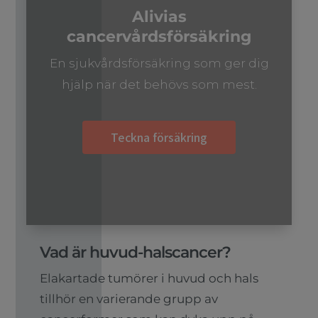
Alivias
cancervårdsförsäkring
En sjukvårdsförsäkring som ger dig
hjälp när det behövs som mest.
Teckna försäkring
Vad är huvud-halscancer?
Elakartade tumörer i huvud och hals
tillhör en varierande grupp av