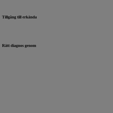
Tillgång till erkända
Rätt diagnos genom