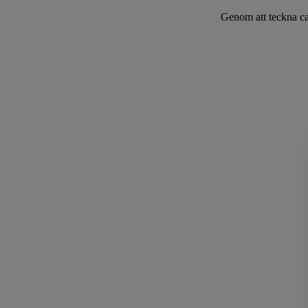
Genom att teckna can