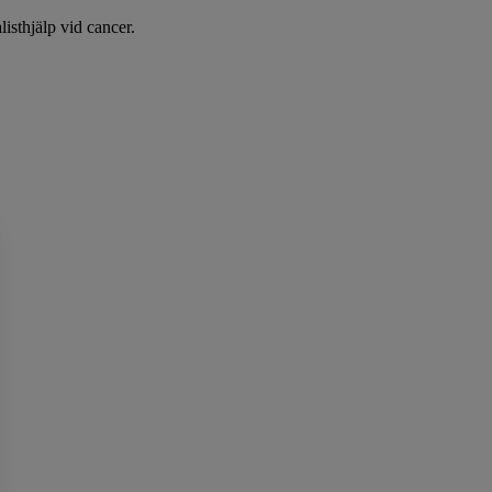
listhjälp vid cancer.