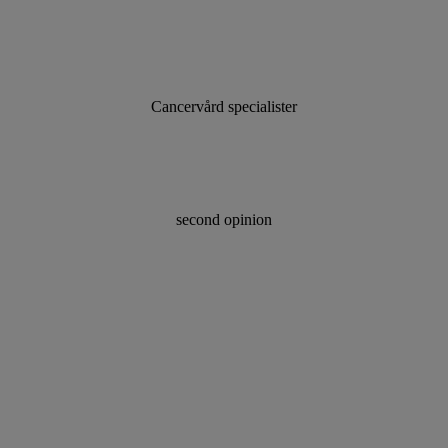
Cancervård specialister
second opinion