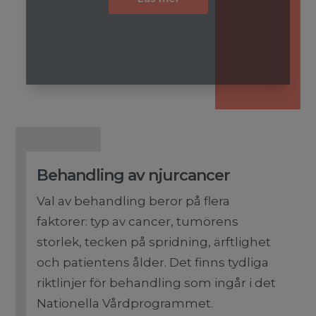
Behandling av njurcancer
Val av behandling beror på flera
faktorer: typ av cancer, tumörens
storlek, tecken på spridning, ärftlighet
och patientens ålder. Det finns tydliga
riktlinjer för behandling som ingår i det
Nationella Vårdprogrammet.