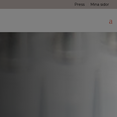
Press
Mina sidor