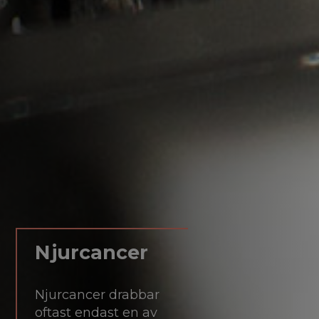
Njurcancer
Njurcancer drabbar
oftast endast en av