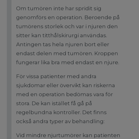
Om tumören inte har spridit sig
genomförs en operation. Beroende på
tumörens storlek och var i njuren den
sitter kan titthålskirurgi användas.
Antingen tas hela njuren bort eller
endast delen med tumören. Kroppen
fungerar lika bra med endast en njure.
För vissa patienter med andra
sjukdomar eller övervikt kan riskerna
med en operation bedömas vara för
stora. De kan istället få gå på
regelbundna kontroller. Det finns
också andra typer av behandling:
Vid mindre njurtumörer kan patienten