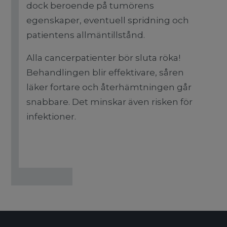
dock beroende på tumörens
egenskaper, eventuell spridning och
patientens allmäntillstånd.
Alla cancerpatienter bör sluta röka!
Behandlingen blir effektivare, såren
läker fortare och återhämtningen går
snabbare. Det minskar även risken för
infektioner.