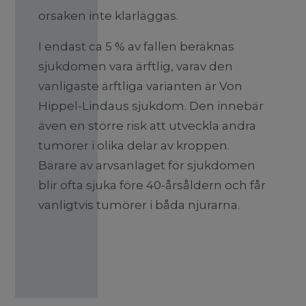
orsaken inte klarläggas.
I endast ca 5 % av fallen beräknas
sjukdomen vara ärftlig, varav den
vanligaste ärftliga varianten är Von
Hippel-Lindaus sjukdom. Den innebär
även en större risk att utveckla andra
tumörer i olika delar av kroppen.
Bärare av arvsanlaget för sjukdomen
blir ofta sjuka före 40-årsåldern och får
vanligtvis tumörer i båda njurarna.