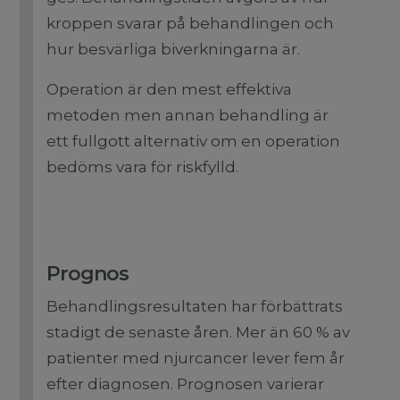
kroppen svarar på behandlingen och
hur besvärliga biverkningarna är.
Operation är den mest effektiva
metoden men annan behandling är
ett fullgott alternativ om en operation
bedöms vara för riskfylld.
Prognos
Behandlingsresultaten har förbättrats
stadigt de senaste åren. Mer än 60 % av
patienter med njurcancer lever fem år
efter diagnosen. Prognosen varierar