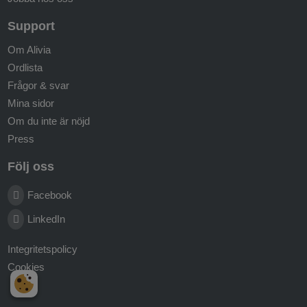
Support
Om Alivia
Ordlista
Frågor & svar
Mina sidor
Om du inte är nöjd
Press
Följ oss
Facebook
LinkedIn
Integritetspolicy
Cookies