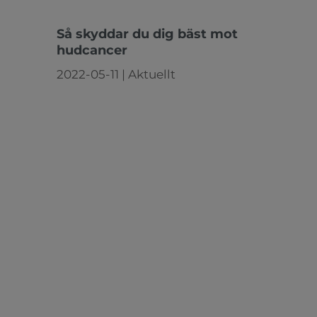
Så skyddar du dig bäst mot
hudcancer
2022-05-11
|
Aktuellt