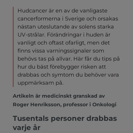
Hudcancer är en av de vanligaste
cancerformerna i Sverige och orsakas
nästan uteslutande av solens starka
UV-strålar. Förändringar i huden är
vanligt och oftast ofarligt, men det
finns vissa varningssignaler som
behövs tas på allvar. Här får du tips på
hur du bäst förebygger risken att
drabbas och symtom du behöver vara
uppmärksam på.
Artikeln är medicinskt granskad av
Roger Henriksson, professor i Onkologi
Tusentals personer drabbas
varje år