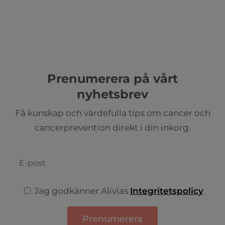
Prenumerera på vårt
nyhetsbrev
Få kunskap och värdefulla tips om cancer och
cancerprevention direkt i din inkorg.
Jag godkänner Alivias
Integritetspolicy