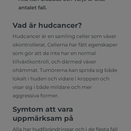
antalet fall.
Vad är hudcancer?
Hudcancer är en samling celler som växer
okontrollerat. Cellerna har fått egenskaper
som gör att de inte har en normal
tillväxtkontroll, och därmed växer
ohämmat. Tumörerna kan sprida sig både
lokalt i huden och vidare i kroppen och
visar sig i både mildare och mer
aggressiva former.
Symtom att vara
uppmärksam på
Alla har hudförändringar och i de flesta fall